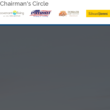
Chairman's Circle