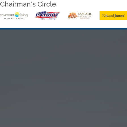
Chairman's Circle